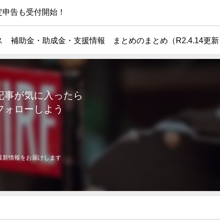
確定申告も受付開始！
 補助金・助成金・支援情報 まとめのまとめ（R2.4.14更新
記事が気に入ったら
フォローしよう
最新情報をお届けします