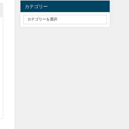
カテゴリー