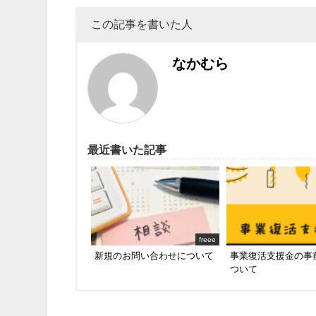
この記事を書いた人
なかむら
最近書いた記事
freee
新規のお問い合わせについて
事業復活支援金の事
ついて