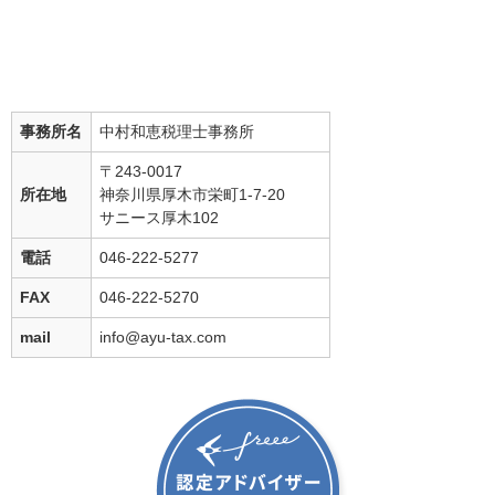
事務所名
中村和恵税理士事務所
〒243-0017
所在地
神奈川県厚木市栄町1-7-20
サニース厚木102
電話
046-222-5277
FAX
046-222-5270
mail
info@ayu-tax.com