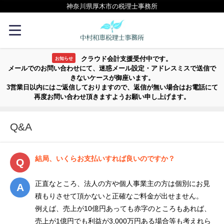
神奈川県厚木市の税理士事務所
クラウド会計支援受付中です。
お知らせ
メールでのお問い合わせにて、迷惑メール設定・アドレスミスで送信で
きないケースが御座います。
3営業日以内にはご返信しておりますので、返信が無い場合はお電話にて
再度お問い合わせ頂きますようお願い申し上げます。
Q&A
結局、いくらお支払いすれば良いのですか？
正直なところ、法人の方や個人事業主の方は個別にお見
積もりさせて頂かないと正確なご料金が出せません。
例えば、売上が10億円あっても赤字のところもあれば、
売上が1億円でも利益が3,000万円ある場合等も考えれら