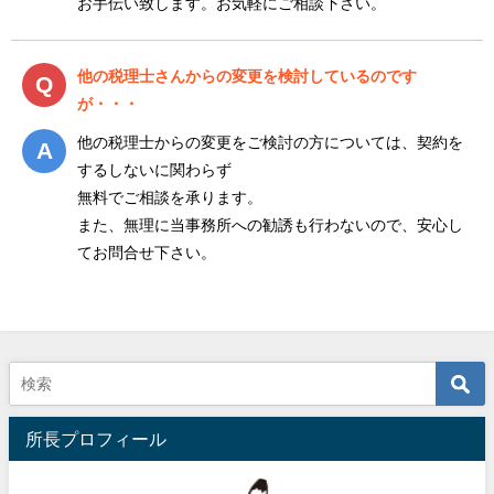
お手伝い致します。お気軽にご相談下さい。
他の税理士さんからの変更を検討しているのです
が・・・
他の税理士からの変更をご検討の方については、契約を
するしないに関わらず
無料でご相談を承ります。
また、無理に当事務所への勧誘も行わないので、安心し
てお問合せ下さい。
所長プロフィール