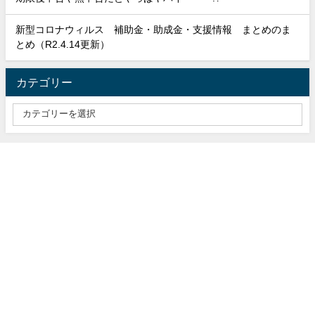
新型コロナウィルス 補助金・助成金・支援情報 まとめのま
とめ（R2.4.14更新）
カテゴリー