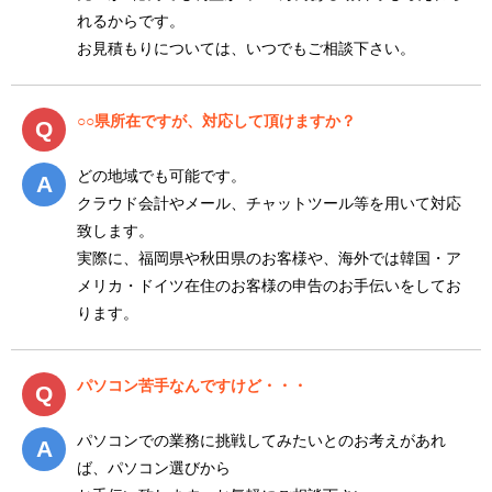
れるからです。
お見積もりについては、いつでもご相談下さい。
○○県所在ですが、対応して頂けますか？
どの地域でも可能です。
クラウド会計やメール、チャットツール等を用いて対応
致します。
実際に、福岡県や秋田県のお客様や、海外では韓国・ア
メリカ・ドイツ在住のお客様の申告のお手伝いをしてお
ります。
パソコン苦手なんですけど・・・
パソコンでの業務に挑戦してみたいとのお考えがあれ
ば、パソコン選びから