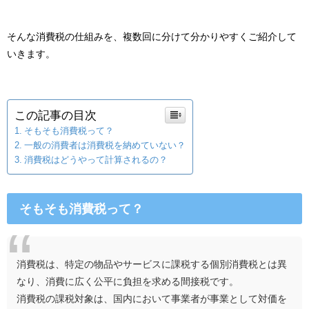
そんな消費税の仕組みを、複数回に分けて分かりやすくご紹介して
いきます。
この記事の目次
そもそも消費税って？
一般の消費者は消費税を納めていない？
消費税はどうやって計算されるの？
そもそも消費税って？
消費税は、特定の物品やサービスに課税する個別消費税とは異
なり、消費に広く公平に負担を求める間接税です。
消費税の課税対象は、国内において事業者が事業として対価を