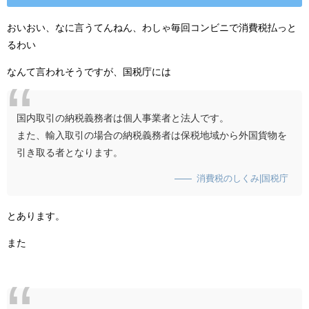
おいおい、なに言うてんねん、わしゃ毎回コンビニで消費税払っと
るわい
なんて言われそうですが、国税庁には
国内取引の納税義務者は個人事業者と法人です。
また、輸入取引の場合の納税義務者は保税地域から外国貨物を
引き取る者となります。
消費税のしくみ|国税庁
とあります。
また