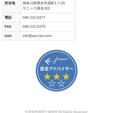
所在地
神奈川県厚木市栄町1-7-20
サニース厚木102
電話
046-222-5277
FAX
046-222-5270
mail
info@ayu-tax.com
中村和恵税理士事務所 All Rights Reserved.