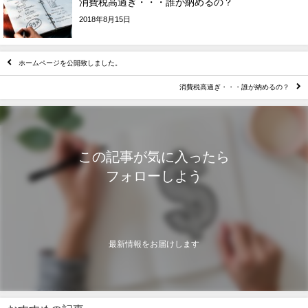
消費税高過ぎ・・・誰が納めるの？
2018年8月15日
ホームページを公開致しました。
消費税高過ぎ・・・誰が納めるの？
この記事が気に入ったら
フォローしよう
最新情報をお届けします