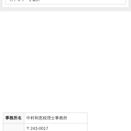
事務所名
中村和恵税理士事務所
〒243-0017