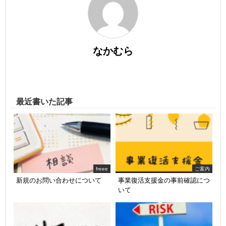
なかむら
最近書いた記事
freee
ご案内
新規のお問い合わせについて
事業復活支援金の事前確認につ
いて