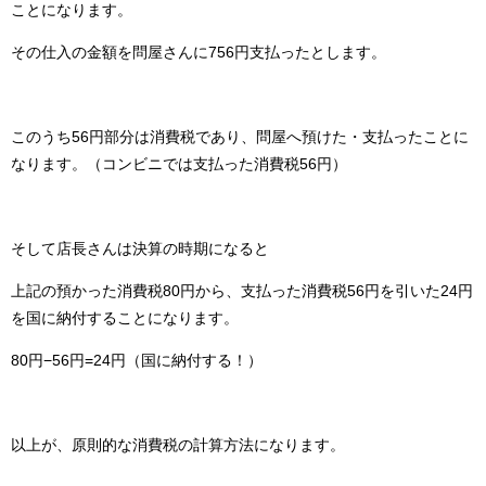
ことになります。
その仕入の金額を問屋さんに756円支払ったとします。
このうち56円部分は消費税であり、問屋へ預けた・支払ったことに
なります。（コンビニでは支払った消費税56円）
そして店長さんは決算の時期になると
上記の預かった消費税80円から、支払った消費税56円を引いた24円
を国に納付することになります。
80円−56円=24円（国に納付する！）
以上が、原則的な消費税の計算方法になります。