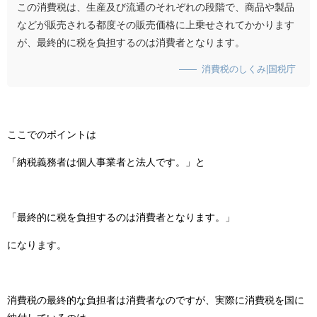
この消費税は、生産及び流通のそれぞれの段階で、商品や製品
などが販売される都度その販売価格に上乗せされてかかります
が、最終的に税を負担するのは消費者となります。
消費税のしくみ|国税庁
ここでのポイントは
「納税義務者は個人事業者と法人です。」と
「最終的に税を負担するのは消費者となります。」
になります。
消費税の最終的な負担者は消費者なのですが、実際に消費税を国に