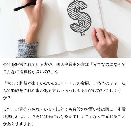
会社を経営されている方や、個人事業主の方は「赤字なのになんで
こんなに消費税が高いの?」や
「大して利益が出ていないのに・・・この金額、、払うの？？」な
んて経験をされた事がある方もいらっしゃるのではないでしょう
か？
また、ご商売をされている方以外でも普段のお買い物の際に「消費
税無ければ。。さらに10%にもなるんでしょ？」なんて感じること
がありますよね。