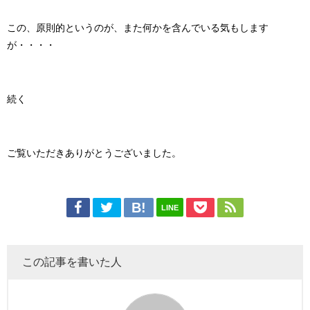
この、原則的というのが、また何かを含んでいる気もします
が・・・・
続く
ご覧いただきありがとうございました。
LINE
この記事を書いた人