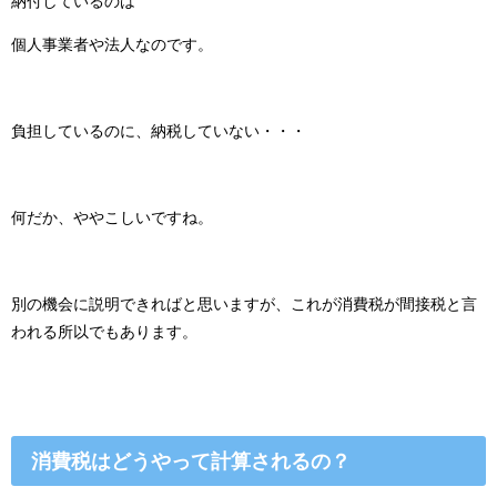
納付しているのは
個人事業者や法人なのです。
負担しているのに、納税していない・・・
何だか、ややこしいですね。
別の機会に説明できればと思いますが、これが消費税が間接税と言
われる所以でもあります。
消費税はどうやって計算されるの？