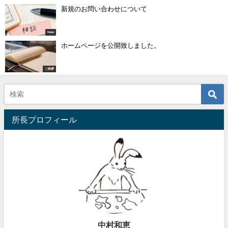
新規のお問い合わせについて
freee
ホームページを公開致しました。
ご挨拶
所長プロフィール
中村和恵