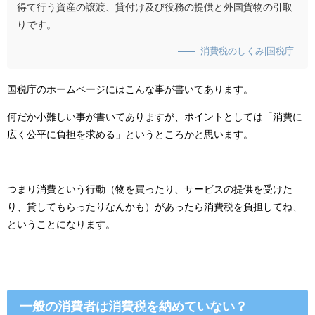
得て行う資産の譲渡、貸付け及び役務の提供と外国貨物の引取
りです。
消費税のしくみ|国税庁
国税庁のホームページにはこんな事が書いてあります。
何だか小難しい事が書いてありますが、ポイントとしては「消費に
広く公平に負担を求める」というところかと思います。
つまり消費という行動（物を買ったり、サービスの提供を受けた
り、貸してもらったりなんかも）があったら消費税を負担してね、
ということになります。
一般の消費者は消費税を納めていない？