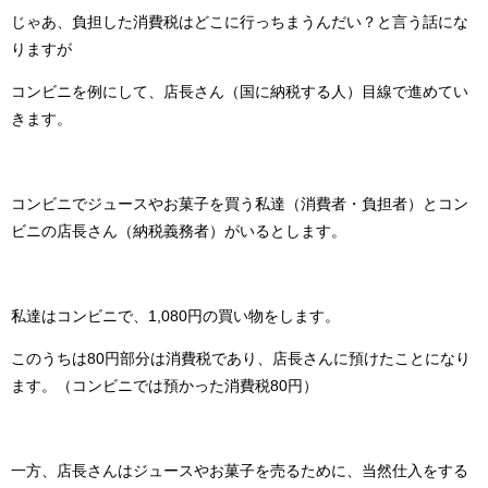
じゃあ、負担した消費税はどこに行っちまうんだい？と言う話にな
りますが
コンビニを例にして、店長さん（国に納税する人）目線で進めてい
きます。
コンビニでジュースやお菓子を買う私達（消費者・負担者）とコン
ビニの店長さん（納税義務者）がいるとします。
私達はコンビニで、1,080円の買い物をします。
このうちは80円部分は消費税であり、店長さんに預けたことになり
ます。（コンビニでは預かった消費税80円）
一方、店長さんはジュースやお菓子を売るために、当然仕入をする